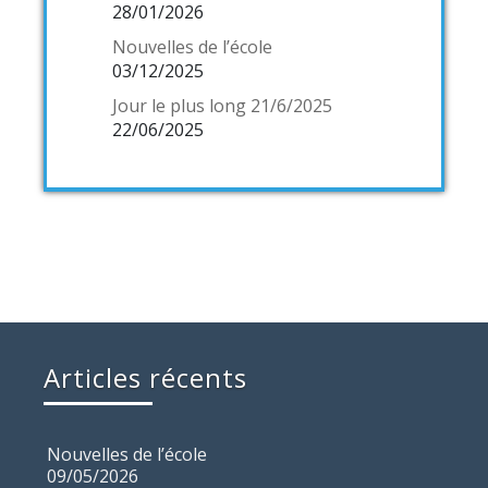
28/01/2026
Nouvelles de l’école
03/12/2025
Jour le plus long 21/6/2025
22/06/2025
Articles récents
Nouvelles de l’école
09/05/2026