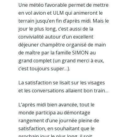
Une météo favorable permet de mettre
en vol avion et ULM qui animeront le
terrain jusqu’en fin d’après midi. Mais le
jour le plus long, c’est aussi de la
convivialité autour d’un excellent
déjeuner champêtre organisé de main
de maître par la famille SIMON au
grand complet (un grand merci à eux,
c’est toujours super…).
La satisfaction se lisait sur les visages
et les conversations allaient bon train…
L’après midi bien avancée, tout le
monde participa au démontage
rangement d’une journée pleine de
satisfaction, en souhaitant que le
prochain jour le plus long, il soit