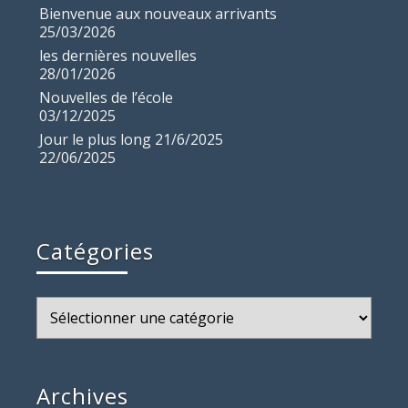
Bienvenue aux nouveaux arrivants
25/03/2026
les dernières nouvelles
28/01/2026
Nouvelles de l’école
03/12/2025
Jour le plus long 21/6/2025
22/06/2025
Catégories
Catégories
Archives