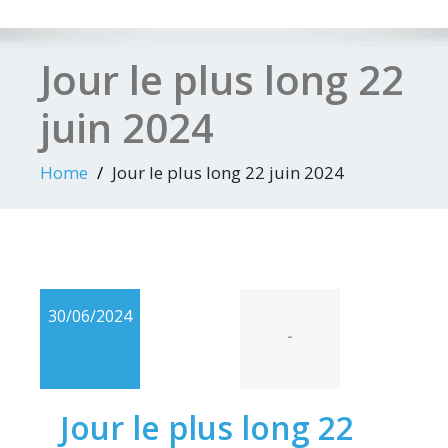
Jour le plus long 22
juin 2024
Home
Jour le plus long 22 juin 2024
30/06/2024
-
Jour le plus long 22