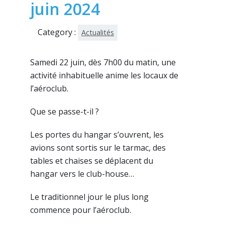
juin 2024
Category :
Actualités
Samedi 22 juin, dès 7h00 du matin, une
activité inhabituelle anime les locaux de
l’aéroclub.
Que se passe-t-il ?
Les portes du hangar s’ouvrent, les
avions sont sortis sur le tarmac, des
tables et chaises se déplacent du
hangar vers le club-house…
Le traditionnel jour le plus long
commence pour l’aéroclub.