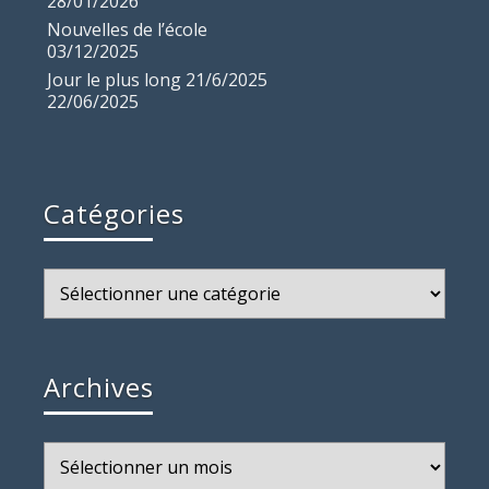
28/01/2026
Nouvelles de l’école
03/12/2025
Jour le plus long 21/6/2025
22/06/2025
Catégories
Catégories
Archives
Archives