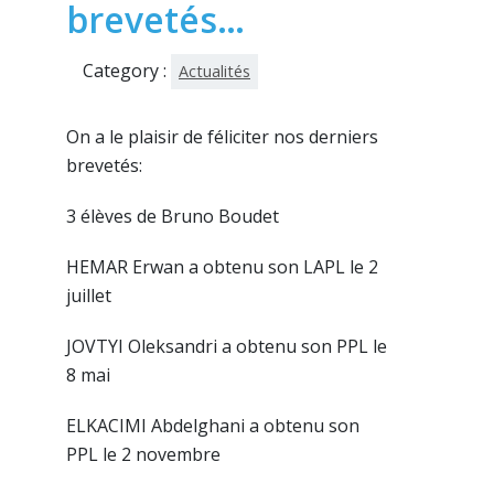
brevetés…
Category :
Actualités
On a le plaisir de féliciter nos derniers
brevetés:
3 élèves de Bruno Boudet
HEMAR Erwan a obtenu son LAPL le 2
juillet
JOVTYI Oleksandri a obtenu son PPL le
8 mai
ELKACIMI Abdelghani a obtenu son
PPL le 2 novembre