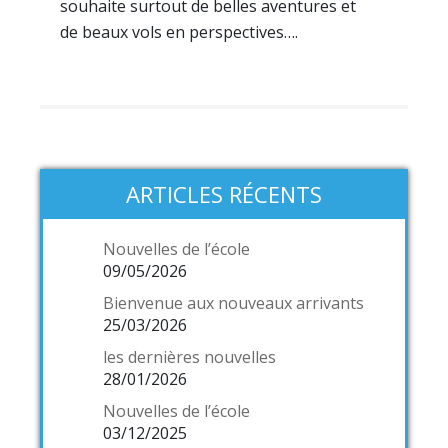
souhaite surtout de belles aventures et
de beaux vols en perspectives….
ARTICLES RÉCENTS
Nouvelles de l’école
09/05/2026
Bienvenue aux nouveaux arrivants
25/03/2026
les dernières nouvelles
28/01/2026
Nouvelles de l’école
03/12/2025