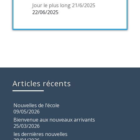
Jour le plus long 21/6/2025
22/06/2025
Articles récents
Nouvelles de l’école
09/05/2026
Bienvenue aux nouveaux arrivants
25/03/2026
les dernières nouvelles