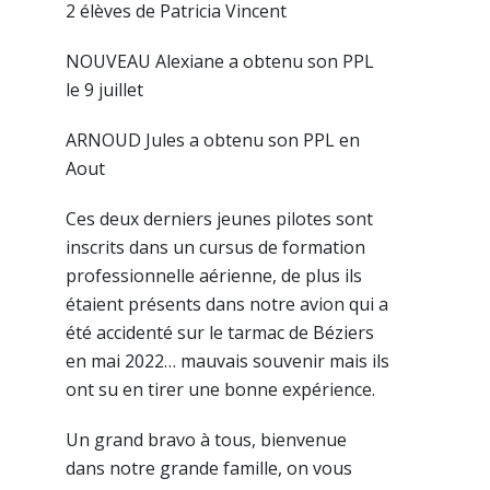
2 élèves de Patricia Vincent
NOUVEAU Alexiane a obtenu son PPL
le 9 juillet
ARNOUD Jules a obtenu son PPL en
Aout
Ces deux derniers jeunes pilotes sont
inscrits dans un cursus de formation
professionnelle aérienne, de plus ils
étaient présents dans notre avion qui a
été accidenté sur le tarmac de Béziers
en mai 2022… mauvais souvenir mais ils
ont su en tirer une bonne expérience.
Un grand bravo à tous, bienvenue
dans notre grande famille, on vous