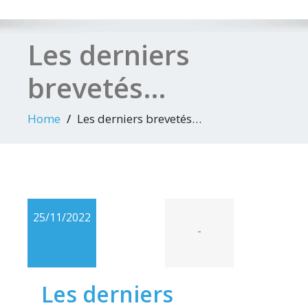
Les derniers
brevetés…
Home
Les derniers brevetés…
25/11/2022
-
Les derniers