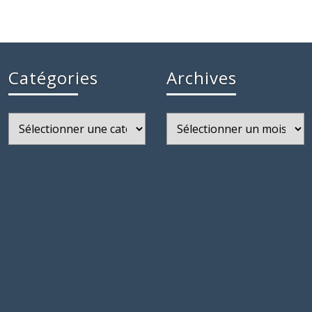
Catégories
Archives
Catégories
Archives