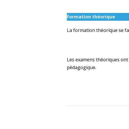
Formation théorique
La formation théorique se f
Les examens théoriques ont 
pédagogique.