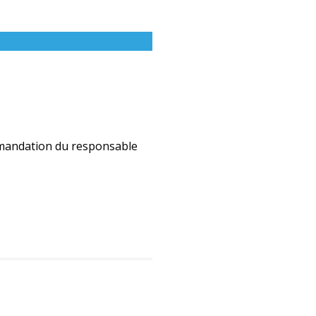
mmandation du responsable