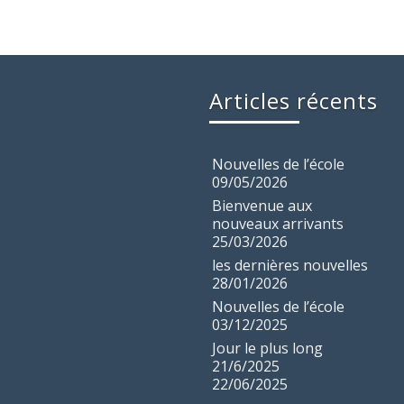
Articles récents
Nouvelles de l’école
09/05/2026
Bienvenue aux
nouveaux arrivants
25/03/2026
les dernières nouvelles
28/01/2026
Nouvelles de l’école
03/12/2025
Jour le plus long
21/6/2025
22/06/2025