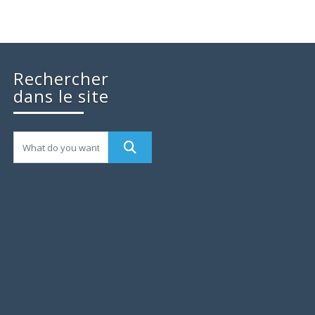
Rechercher
dans le site