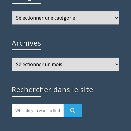
Catégories
Archives
Archives
Rechercher dans le site