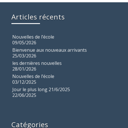
Articles récents
Nouvelles de l’école
09/05/2026
Bienvenue aux nouveaux arrivants
25/03/2026
les dernières nouvelles
28/01/2026
Nouvelles de l’école
03/12/2025
Jour le plus long 21/6/2025
22/06/2025
Catégories