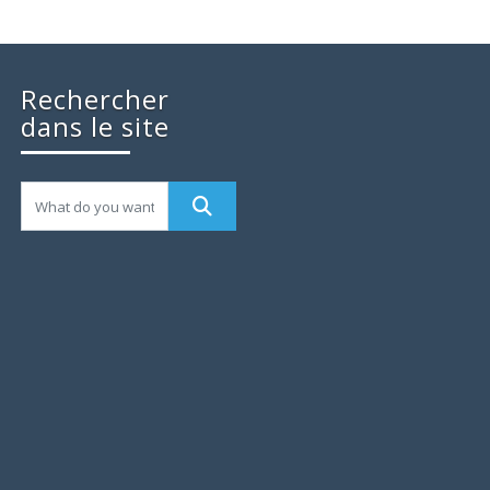
Rechercher
dans le site