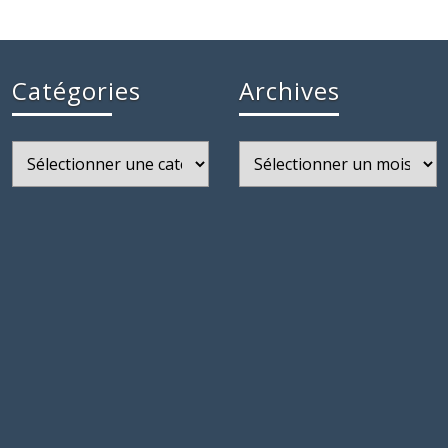
Catégories
Archives
Catégories
Archives