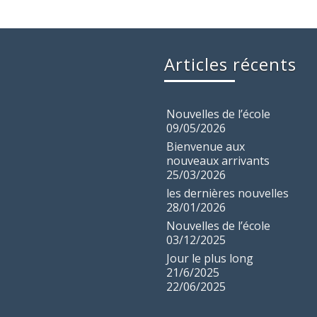
Articles récents
Nouvelles de l’école
09/05/2026
Bienvenue aux
nouveaux arrivants
25/03/2026
les dernières nouvelles
28/01/2026
Nouvelles de l’école
03/12/2025
Jour le plus long
21/6/2025
22/06/2025