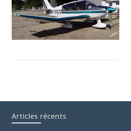
Articles récents