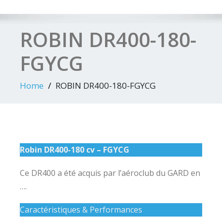
ROBIN DR400-180-
FGYCG
Home
ROBIN DR400-180-FGYCG
Robin DR400-180 cv – FGYCG
Ce DR400 a été acquis par l’aéroclub du GARD en
….
Caractéristiques & Performances