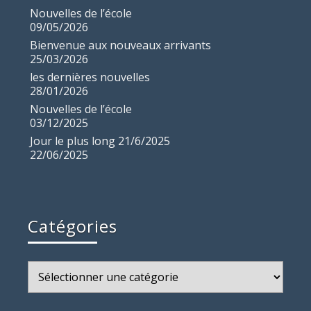
Nouvelles de l’école
09/05/2026
Bienvenue aux nouveaux arrivants
25/03/2026
les dernières nouvelles
28/01/2026
Nouvelles de l’école
03/12/2025
Jour le plus long 21/6/2025
22/06/2025
Catégories
Catégories