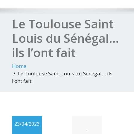
Le Toulouse Saint
Louis du Sénégal…
ils l’ont fait
Home
Le Toulouse Saint Louis du Sénégal… ils
l’ont fait
23/04/2023
-