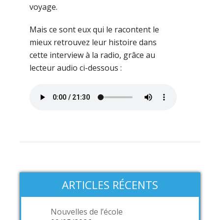
voyage.
Mais ce sont eux qui le racontent le
mieux retrouvez leur histoire dans
cette interview à la radio, grâce au
lecteur audio ci-dessous :
ARTICLES RÉCENTS
Nouvelles de l’école