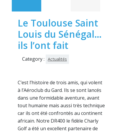
Le Toulouse Saint
Louis du Sénégal…
ils l’ont fait
Category :
Actualités
C’est l’histoire de trois amis, qui volent
à l’Aéroclub du Gard. Ils se sont lancés
dans une formidable aventure, avant
tout humaine mais aussi très technique
car ils ont été confrontés au continent
africain. Notre DR400 le fidèle Charly
Golf a été un excellent partenaire de