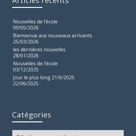
Articles récents
Nouvelles de l’école
09/05/2026
Bienvenue aux nouveaux arrivants
25/03/2026
les dernières nouvelles
28/01/2026
Nouvelles de l’école
03/12/2025
Jour le plus long 21/6/2025
22/06/2025
Catégories
Catégories