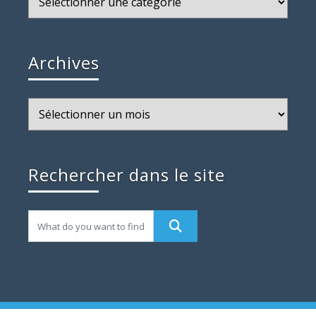
Archives
Archives
Rechercher dans le site