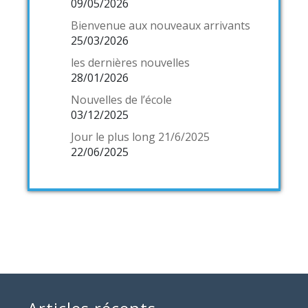
09/05/2026
Bienvenue aux nouveaux arrivants
25/03/2026
les dernières nouvelles
28/01/2026
Nouvelles de l’école
03/12/2025
Jour le plus long 21/6/2025
22/06/2025