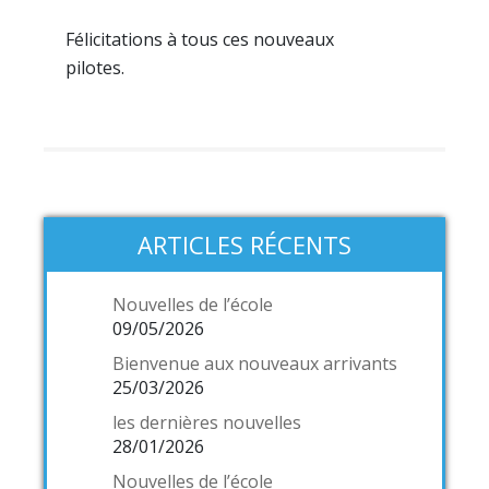
Félicitations à tous ces nouveaux
pilotes.
ARTICLES RÉCENTS
Nouvelles de l’école
09/05/2026
Bienvenue aux nouveaux arrivants
25/03/2026
les dernières nouvelles
28/01/2026
Nouvelles de l’école