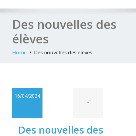
Des nouvelles des
élèves
Home
Des nouvelles des élèves
16/04/2024
-
Des nouvelles des