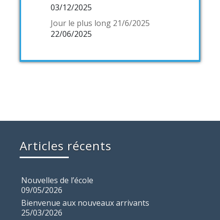
03/12/2025
Jour le plus long 21/6/2025
22/06/2025
Articles récents
Nouvelles de l’école
09/05/2026
Bienvenue aux nouveaux arrivants
25/03/2026