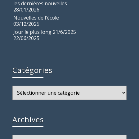
les dernières nouvelles
28/01/2026
Nouvelles de l’école
03/12/2025
Jour le plus long 21/6/2025
22/06/2025
Catégories
Catégories
Archives
Archives