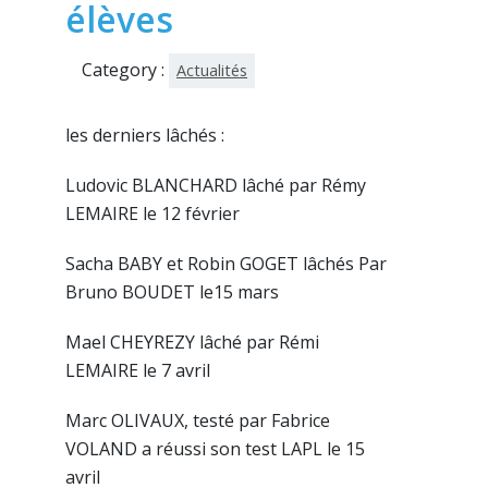
élèves
Category :
Actualités
les derniers lâchés :
Ludovic BLANCHARD lâché par Rémy
LEMAIRE le 12 février
Sacha BABY et Robin GOGET lâchés Par
Bruno BOUDET le15 mars
Mael CHEYREZY lâché par Rémi
LEMAIRE le 7 avril
Marc OLIVAUX, testé par Fabrice
VOLAND a réussi son test LAPL le 15
avril