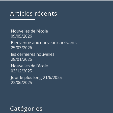
Articles récents
Nouvelles de l’école
09/05/2026
Bienvenue aux nouveaux arrivants
25/03/2026
les dernières nouvelles
28/01/2026
Nouvelles de l’école
03/12/2025
Jour le plus long 21/6/2025
22/06/2025
Catégories