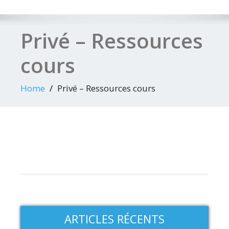
Privé – Ressources
cours
Home
Privé – Ressources cours
ARTICLES RÉCENTS