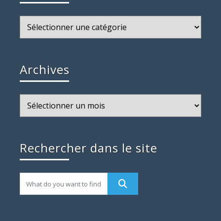
Catégories
Archives
Archives
Rechercher dans le site