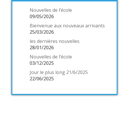
Nouvelles de l’école
09/05/2026
Bienvenue aux nouveaux arrivants
25/03/2026
les dernières nouvelles
28/01/2026
Nouvelles de l’école
03/12/2025
Jour le plus long 21/6/2025
22/06/2025