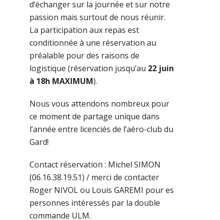
d’échanger sur la journée et sur notre
passion mais surtout de nous réunir.
La participation aux repas est
conditionnée à une réservation au
préalable pour des raisons de
logistique (réservation jusqu’au
22 juin
à 18h MAXIMUM
).
Nous vous attendons nombreux pour
ce moment de partage unique dans
l’année entre licenciés de l’aéro-club du
Gard!
Contact réservation : Michel SIMON
(06.16.38.19.51) / merci de contacter
Roger NIVOL ou Louis GAREMI pour es
personnes intéressés par la double
commande ULM.