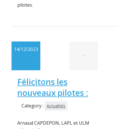
pilotes.
14/12/2023
-
Félicitons les
nouveaux pilotes :
Category :
Actualités
Arnaud CAPDEPON, LAPL et ULM