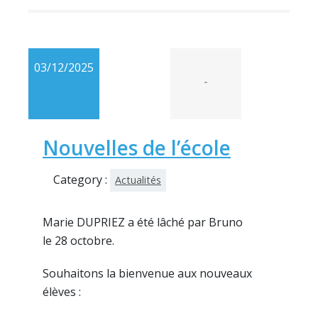
03/12/2025
-
Nouvelles de l’école
Category :
Actualités
Marie DUPRIEZ a été lâché par Bruno
le 28 octobre.
Souhaitons la bienvenue aux nouveaux
élèves :