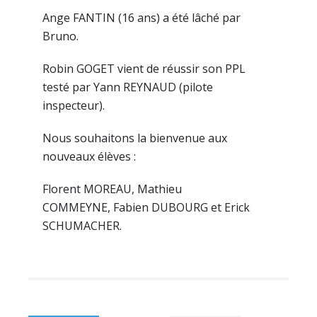
Ange FANTIN (16 ans) a été lâché par
Bruno.
Robin GOGET vient de réussir son PPL
testé par Yann REYNAUD (pilote
inspecteur).
Nous souhaitons la bienvenue aux
nouveaux élèves :
Florent MOREAU, Mathieu
COMMEYNE, Fabien DUBOURG et Erick
SCHUMACHER.