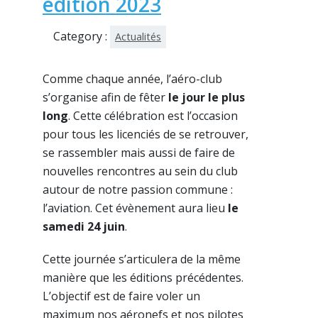
édition 2023
Category :
Actualités
Comme chaque année, l’aéro-club
s’organise afin de fêter
le jour le plus
long
. Cette célébration est l’occasion
pour tous les licenciés de se retrouver,
se rassembler mais aussi de faire de
nouvelles rencontres au sein du club
autour de notre passion commune :
l’aviation. Cet évènement aura lieu
le
samedi 24 juin
.
Cette journée s’articulera de la même
manière que les éditions précédentes.
L’objectif est de faire voler un
maximum nos aéronefs et nos pilotes