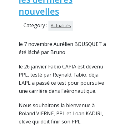
nouvelles
Category :
Actualités
le 7 novembre Aurélien BOUSQUET a
été lâché par Bruno
le 26 janvier Fabio CAPIA est devenu
PPL, testé par Reynald. Fabio, déja
LAPL a passé ce test pour poursuive
une carrière dans l’aéronautique.
Nous souhaitons la bienvenue à
Roland VIERNE, PPL et Loan KADIRI,
élève qui doit finir son PPL.