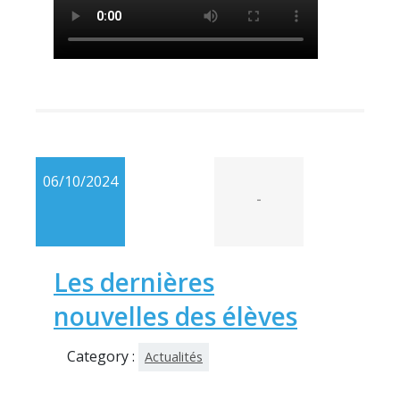
06/10/2024
-
Les dernières
nouvelles des élèves
Category :
Actualités