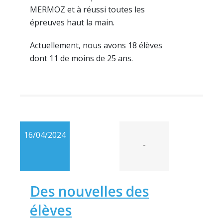
MERMOZ et à réussi toutes les
épreuves haut la main.
Actuellement, nous avons 18 élèves
dont 11 de moins de 25 ans.
16/04/2024
-
Des nouvelles des
élèves