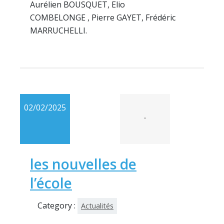
Aurélien BOUSQUET, Elio
COMBELONGE , Pierre GAYET, Frédéric
MARRUCHELLI.
02/02/2025
-
les nouvelles de
l’école
Category :
Actualités