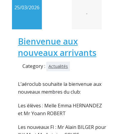
25/03/2026
-
Bienvenue aux
nouveaux arrivants
Category :
Actualités
L’aéroclub souhaite la bienvenue aux
nouveaux membres du club:
Les élèves : Melle Emma HERNANDEZ
et Mr Yoann ROBERT
Les nouveaux FI : Mr Alain BILGER pour