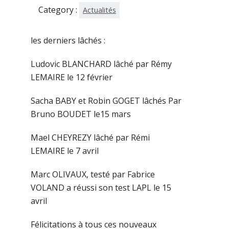
Category :
Actualités
les derniers lâchés :
Ludovic BLANCHARD lâché par Rémy
LEMAIRE le 12 février
Sacha BABY et Robin GOGET lâchés Par
Bruno BOUDET le15 mars
Mael CHEYREZY lâché par Rémi
LEMAIRE le 7 avril
Marc OLIVAUX, testé par Fabrice
VOLAND a réussi son test LAPL le 15
avril
Félicitations à tous ces nouveaux