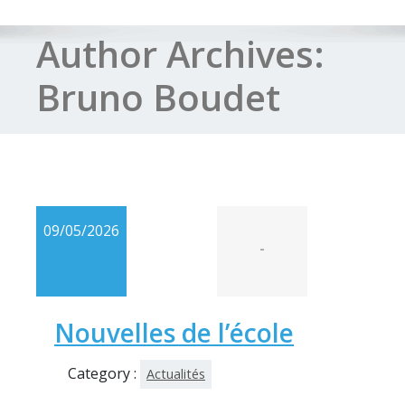
Author Archives:
Bruno Boudet
09/05/2026
-
Nouvelles de l’école
Category :
Actualités