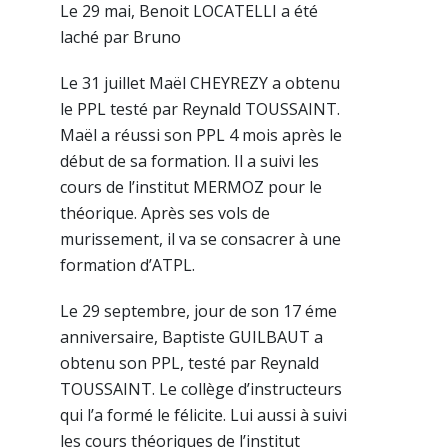
Le 29 mai, Benoit LOCATELLI a été
laché par Bruno
Le 31 juillet Maël CHEYREZY a obtenu
le PPL testé par Reynald TOUSSAINT.
Maël a réussi son PPL 4 mois après le
début de sa formation. Il a suivi les
cours de l’institut MERMOZ pour le
théorique. Après ses vols de
murissement, il va se consacrer à une
formation d’ATPL.
Le 29 septembre, jour de son 17 éme
anniversaire, Baptiste GUILBAUT a
obtenu son PPL, testé par Reynald
TOUSSAINT. Le collège d’instructeurs
qui l’a formé le félicite. Lui aussi à suivi
les cours théoriques de l’institut