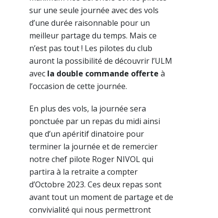
sur une seule journée avec des vols
d’une durée raisonnable pour un
meilleur partage du temps. Mais ce
n’est pas tout ! Les pilotes du club
auront la possibilité de découvrir l’ULM
avec
la double commande offerte
à
l’occasion de cette journée.
En plus des vols, la journée sera
ponctuée par un repas du midi ainsi
que d’un apéritif dinatoire pour
terminer la journée et de remercier
notre chef pilote Roger NIVOL qui
partira à la retraite a compter
d’Octobre 2023. Ces deux repas sont
avant tout un moment de partage et de
convivialité qui nous permettront