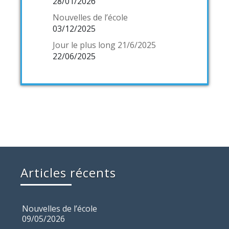
28/01/2026
Nouvelles de l’école
03/12/2025
Jour le plus long 21/6/2025
22/06/2025
Articles récents
Nouvelles de l’école
09/05/2026