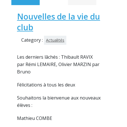
Nouvelles de la vie du
club
Category :
Actualités
Les derniers lâchés : Thibault RAVIX
par Rémi LEMAIRE, Olivier MARZIN par
Bruno
Félicitations à tous les deux
Souhaitons la bienvenue aux nouveaux
élèves :
Mathieu COMBE