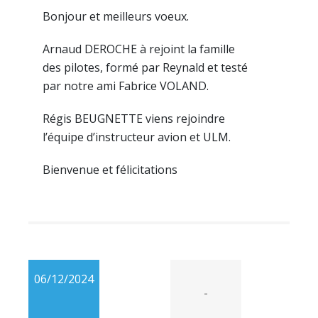
Bonjour et meilleurs voeux.
Arnaud DEROCHE à rejoint la famille
des pilotes, formé par Reynald et testé
par notre ami Fabrice VOLAND.
Régis BEUGNETTE viens rejoindre
l’équipe d’instructeur avion et ULM.
Bienvenue et félicitations
06/12/2024
-