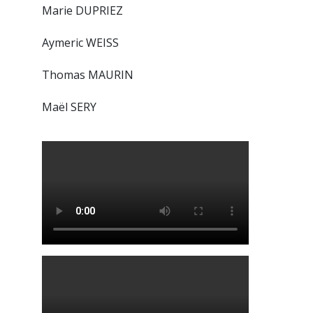
Marie DUPRIEZ
Aymeric WEISS
Thomas MAURIN
Maël SERY