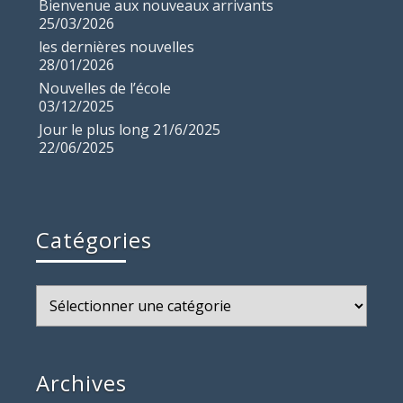
Bienvenue aux nouveaux arrivants
25/03/2026
les dernières nouvelles
28/01/2026
Nouvelles de l’école
03/12/2025
Jour le plus long 21/6/2025
22/06/2025
Catégories
Catégories
Archives