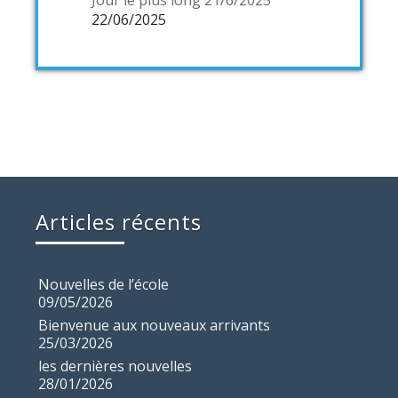
Jour le plus long 21/6/2025
22/06/2025
Articles récents
Nouvelles de l’école
09/05/2026
Bienvenue aux nouveaux arrivants
25/03/2026
les dernières nouvelles
28/01/2026