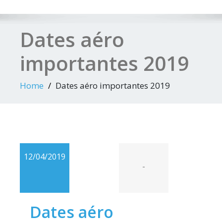
Dates aéro
importantes 2019
Home
Dates aéro importantes 2019
12/04/2019
-
Dates aéro