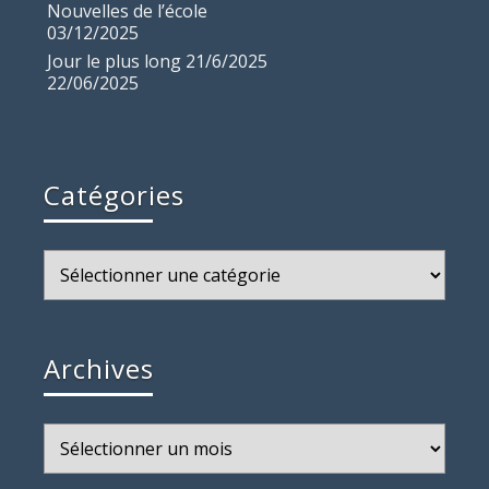
Nouvelles de l’école
03/12/2025
Jour le plus long 21/6/2025
22/06/2025
Catégories
Catégories
Archives
Archives