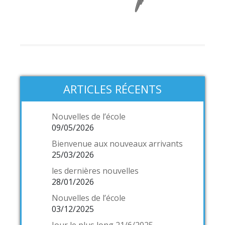
ARTICLES RÉCENTS
Nouvelles de l’école
09/05/2026
Bienvenue aux nouveaux arrivants
25/03/2026
les dernières nouvelles
28/01/2026
Nouvelles de l’école
03/12/2025