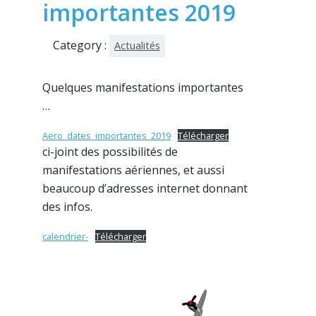
importantes 2019
Category :
Actualités
Quelques manifestations importantes
…
Aero_dates_importantes_2019
Télécharger
ci-joint des possibilités de
manifestations aériennes, et aussi
beaucoup d’adresses internet donnant
des infos.
calendrier-
Télécharger