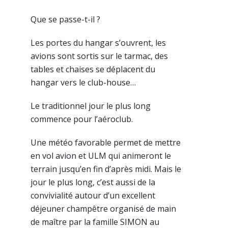
Que se passe-t-il ?
Les portes du hangar s’ouvrent, les
avions sont sortis sur le tarmac, des
tables et chaises se déplacent du
hangar vers le club-house…
Le traditionnel jour le plus long
commence pour l’aéroclub.
Une météo favorable permet de mettre
en vol avion et ULM qui animeront le
terrain jusqu’en fin d’après midi. Mais le
jour le plus long, c’est aussi de la
convivialité autour d’un excellent
déjeuner champêtre organisé de main
de maître par la famille SIMON au