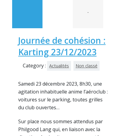
-
Journée de cohésion :
Karting 23/12/2023
Category :
Actualités
Non classé
Samedi 23 décembre 2023, 8h30, une
agitation inhabituelle anime l’aéroclub :
voitures sur le parking, toutes grilles
du club ouvertes…
Sur place nous sommes attendus par
Philgood Lang qui, en liaison avec la