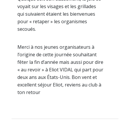
voyait sur les visages et les grillades
qui suivaient étaient les bienvenues
pour « retaper » les organismes
secoués.
Merci à nos jeunes organisateurs à
l’origine de cette journée souhaitant
fêter la fin d’année mais aussi pour dire
« au revoir » à Eliot VIDAL qui part pour
deux ans aux États-Unis. Bon vent et
excellent séjour Eliot, reviens au club à
ton retour