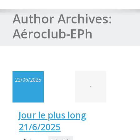
Author Archives:
Aéroclub-EPh
22/06/2025
-
Jour le plus long
21/6/2025