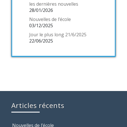
les dernières nouvelles
28/01/2026
Nouvelles de l’école
03/12/2025
Jour le plus long 21/6/2025
22/06/2025
Articles récents
Nouvelles de l’école