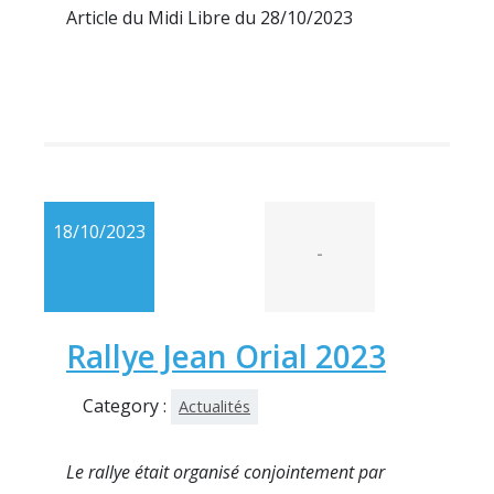
Article du Midi Libre du 28/10/2023
18/10/2023
-
Rallye Jean Orial 2023
Category :
Actualités
Le rallye était organisé conjointement par