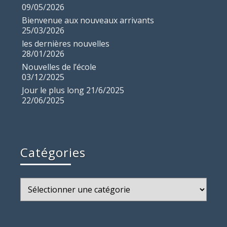
09/05/2026
Bienvenue aux nouveaux arrivants
25/03/2026
les dernières nouvelles
28/01/2026
Nouvelles de l’école
03/12/2025
Jour le plus long 21/6/2025
22/06/2025
Catégories
Catégories