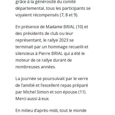
grâce à la générosité du comité
départemental, tous les participants se
voyaient récompensés (7, 8 et 9).
En présence de Madame BRIAL (10) et
des présidents de club ou leur
représentant, le rallye 2023 se
terminait par un hommage recueilli et
silencieux à Pierre BRIAL qui a été le
moteur de ce rallye durant de
nombreuses années.
La journée se poursuivait par le verre
de l’amitié et l’excellent repas préparé
par Michel Simon et son épouse (11).
Merci aussi à eux.
En milieu d’après-midi, tout le monde