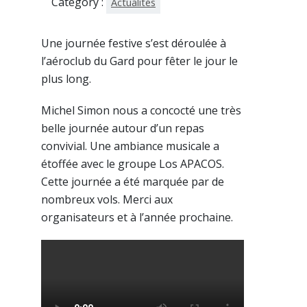
Category :
Actualités
Une journée festive s’est déroulée à
l’aéroclub du Gard pour fêter le jour le
plus long.
Michel Simon nous a concocté une très
belle journée autour d’un repas
convivial. Une ambiance musicale a
étoffée avec le groupe Los APACOS.
Cette journée a été marquée par de
nombreux vols. Merci aux
organisateurs et à l’année prochaine.