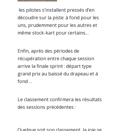
les pilotes s’installent pressés d’en
découdre sur la piste: à fond pour les
uns, prudemment pour les autres et
même stock-kart pour certains…
Enfin, après des périodes de
récupération entre chaque session
arrive la finale sprint : départ type
grand prix au baissé du drapeau et à
fond …
Le classement confirmera les résultats
des sessions précédentes :
Quelque soit son classement, la joie se