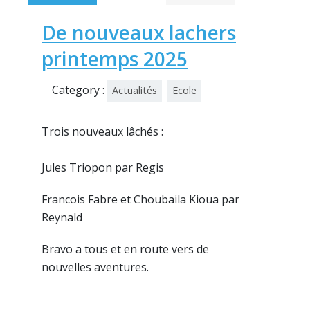
De nouveaux lachers
printemps 2025
Category :
Actualités
Ecole
Trois nouveaux lâchés :
Jules Triopon par Regis
Francois Fabre et Choubaila Kioua par
Reynald
Bravo a tous et en route vers de
nouvelles aventures.