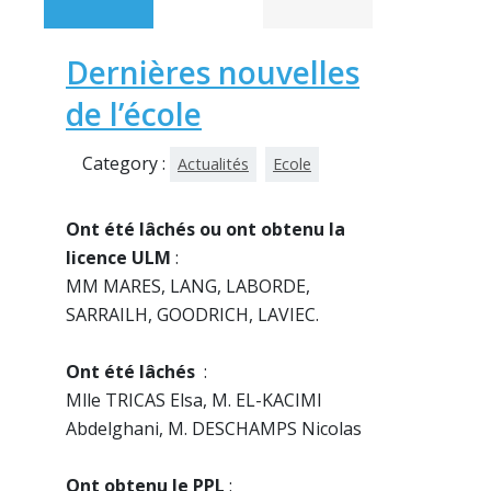
Dernières nouvelles
de l’école
Category :
Actualités
Ecole
Ont été lâchés ou ont obtenu la
licence ULM
:
MM MARES, LANG, LABORDE,
SARRAILH, GOODRICH, LAVIEC.
Ont été lâchés
:
Mlle TRICAS Elsa, M. EL-KACIMI
Abdelghani, M. DESCHAMPS Nicolas
Ont obtenu le PPL
: