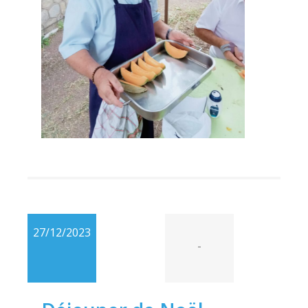
27/12/2023
-