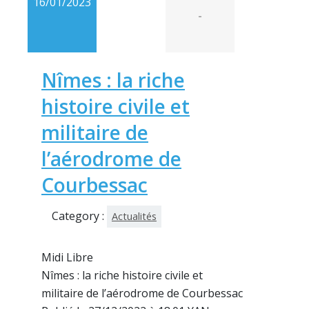
16/01/2023
-
Nîmes : la riche
histoire civile et
militaire de
l’aérodrome de
Courbessac
Category :
Actualités
Midi Libre
Nîmes : la riche histoire civile et
militaire de l’aérodrome de Courbessac