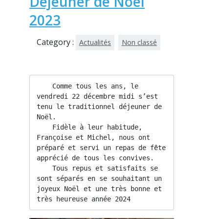
Déjeuner de Noël
2023
Category :
Actualités
Non classé
    Comme tous les ans, le 
vendredi 22 décembre midi s’est 
tenu le traditionnel déjeuner de 
Noël.

    Fidèle à leur habitude, 
Françoise et Michel, nous ont 
préparé et servi un repas de fête 
apprécié de tous les convives.

    Tous repus et satisfaits se 
sont séparés en se souhaitant un 
joyeux Noël et une très bonne et 
très heureuse année 2024