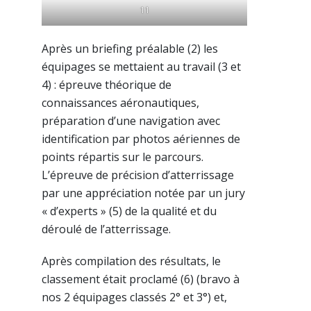
11
Après un briefing préalable (2) les
équipages se mettaient au travail (3 et
4) : épreuve théorique de
connaissances aéronautiques,
préparation d’une navigation avec
identification par photos aériennes de
points répartis sur le parcours.
L’épreuve de précision d’atterrissage
par une appréciation notée par un jury
« d’experts » (5) de la qualité et du
déroulé de l’atterrissage.
Après compilation des résultats, le
classement était proclamé (6) (bravo à
nos 2 équipages classés 2° et 3°) et,