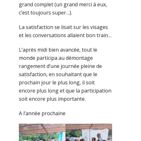
grand complet (un grand merci à eux,
c’est toujours super…).
La satisfaction se lisait sur les visages
et les conversations allaient bon train…
L’après midi bien avancée, tout le
monde participa au démontage
rangement d’une journée pleine de
satisfaction, en souhaitant que le
prochain jour le plus long, il soit
encore plus long et que la participation
soit encore plus importante.
A l’année prochaine