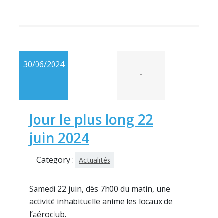
30/06/2024
-
Jour le plus long 22
juin 2024
Category :
Actualités
Samedi 22 juin, dès 7h00 du matin, une
activité inhabituelle anime les locaux de
l’aéroclub.