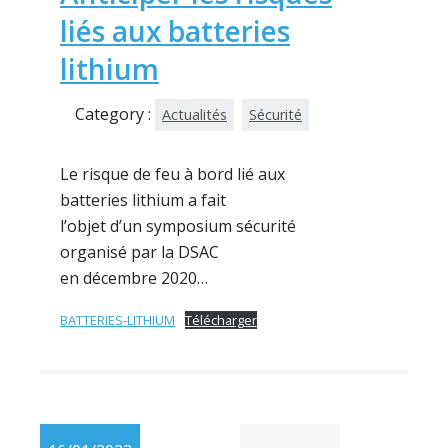
liés aux batteries
lithium
Category :
Actualités
Sécurité
Le risque de feu à bord lié aux
batteries lithium a fait
l’objet d’un symposium sécurité
organisé par la DSAC
en décembre 2020…
BATTERIES-LITHIUM
Télécharger