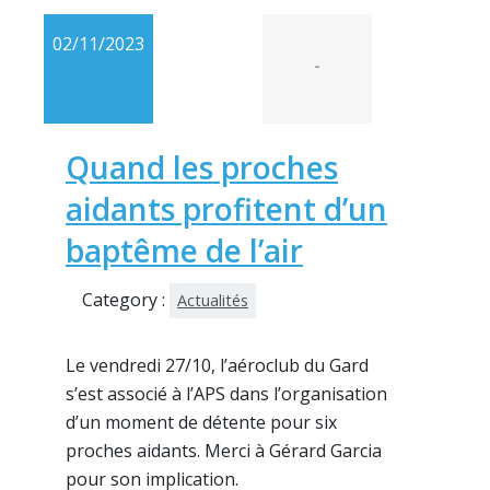
02/11/2023
-
Quand les proches
aidants profitent d’un
baptême de l’air
Category :
Actualités
Le vendredi 27/10, l’aéroclub du Gard
s’est associé à l’APS dans l’organisation
d’un moment de détente pour six
proches aidants. Merci à Gérard Garcia
pour son implication.