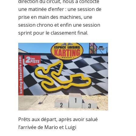
direction du circuit, nous a concocté
une matinée d’enfer : une session de
prise en main des machines, une
session chrono et enfin une session
sprint pour le classement final.
Prêts aux départ, après avoir salué
l’arrivée de Mario et Luigi