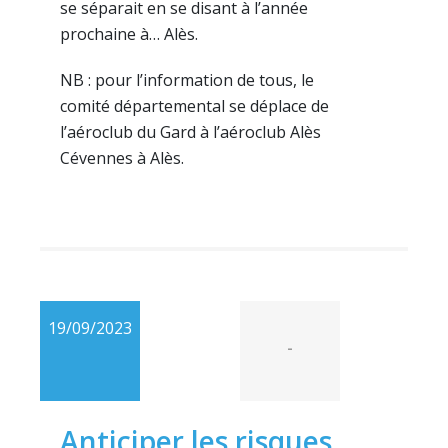
se séparait en se disant à l’année
prochaine à… Alès.
NB : pour l’information de tous, le
comité départemental se déplace de
l’aéroclub du Gard à l’aéroclub Alès
Cévennes à Alès.
19/09/2023
-
Anticiper les risques