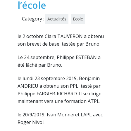
l’école
Category :
Actualités
Ecole
le 2 octobre Clara TAUVERON a obtenu
son brevet de base, testée par Bruno
Le 24 septembre, Philippe ESTEBAN a
été lâché par Bruno.
le lundi 23 septembre 2019, Benjamin
ANDRIEU a obtenu son PPL, testé par
Philippe FARGIER-RICHARD. Il se dirige
maintenant vers une formation ATPL.
le 20/9/2019, Ivan Monneret LAPL avec
Roger Nivol.