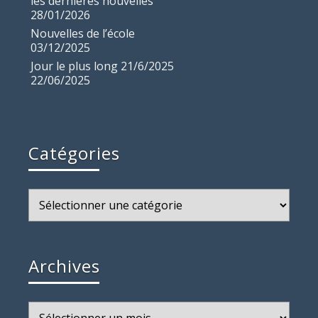
les dernières nouvelles
28/01/2026
Nouvelles de l’école
03/12/2025
Jour le plus long 21/6/2025
22/06/2025
Catégories
Catégories
Archives
Archives