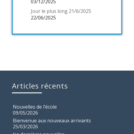
03/12/2025
Jour le plus long 21/6/2025
22/06/2025
Articles récents
Nouvelles de l’école
09/05/2026
Bienvenue aux nouveaux arrivants
25/03/2026