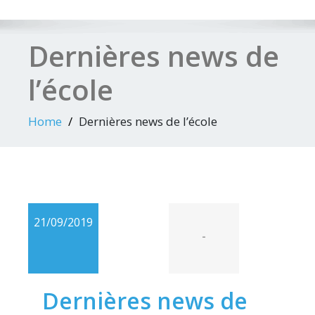
Dernières news de
l’école
Home
Dernières news de l’école
21/09/2019
-
Dernières news de