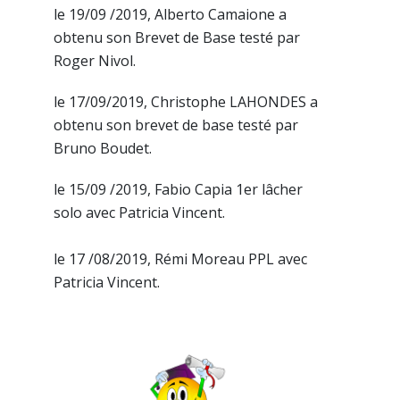
le 19/09 /2019, Alberto Camaione a
obtenu son Brevet de Base testé par
Roger Nivol.
le 17/09/2019, Christophe LAHONDES a
obtenu son brevet de base testé par
Bruno Boudet.
le 15/09 /2019, Fabio Capia 1er lâcher
solo avec Patricia Vincent.
le 17 /08/2019, Rémi Moreau PPL avec
Patricia Vincent.