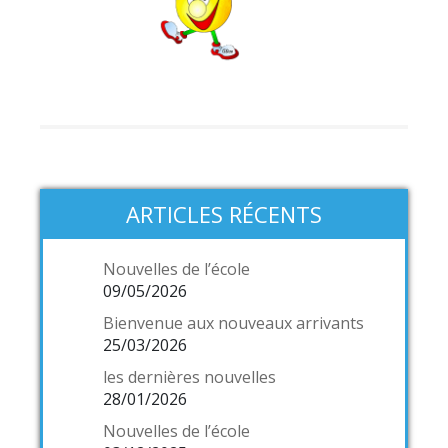
ARTICLES RÉCENTS
Nouvelles de l’école
09/05/2026
Bienvenue aux nouveaux arrivants
25/03/2026
les dernières nouvelles
28/01/2026
Nouvelles de l’école