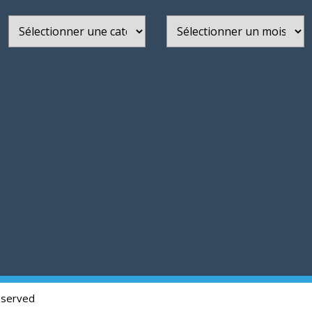
Catégories
Archives
eserved