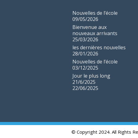
Nouvelles de l’école
09/05/2026
Bienvenue aux
nouveaux arrivants
25/03/2026
les dernières nouvelles
28/01/2026
Nouvelles de l’école
03/12/2025
Jour le plus long
21/6/2025
22/06/2025
© Copyright 2024. All Rights R