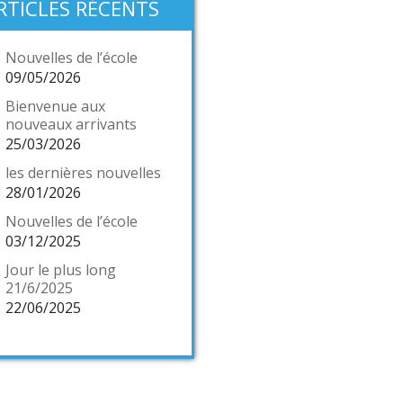
RTICLES RÉCENTS
Nouvelles de l’école
09/05/2026
Bienvenue aux
nouveaux arrivants
25/03/2026
les dernières nouvelles
28/01/2026
Nouvelles de l’école
03/12/2025
Jour le plus long
21/6/2025
22/06/2025