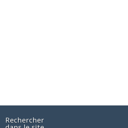
Rechercher
dans le site