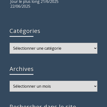
Jour le plus long 21/6/2025
22/06/2025
Catégories
Catégories
Archives
Archives
Rechercher dans le site