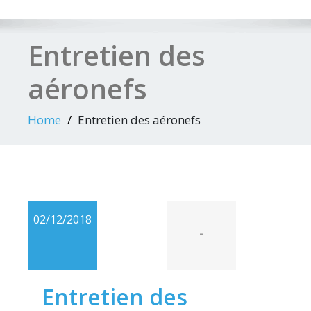
Entretien des
aéronefs
Home
Entretien des aéronefs
02/12/2018
-
Entretien des