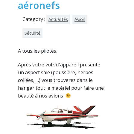
aéronefs
Category :
Actualités
Avion
Sécurité
A tous les pilotes,
Après votre vol si l’appareil présente
un aspect sale (poussière, herbes
collées, …) vous trouverez dans le
hangar tout le matériel pour faire une
beauté à nos avions