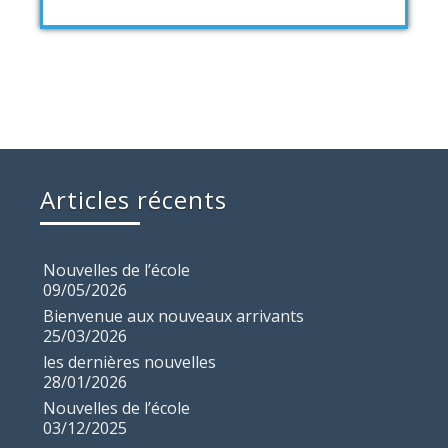
Articles récents
Nouvelles de l’école
09/05/2026
Bienvenue aux nouveaux arrivants
25/03/2026
les dernières nouvelles
28/01/2026
Nouvelles de l’école
03/12/2025