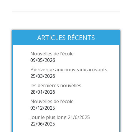
ARTICLES RÉCENTS
Nouvelles de l’école
09/05/2026
Bienvenue aux nouveaux arrivants
25/03/2026
les dernières nouvelles
28/01/2026
Nouvelles de l’école
03/12/2025
Jour le plus long 21/6/2025
22/06/2025