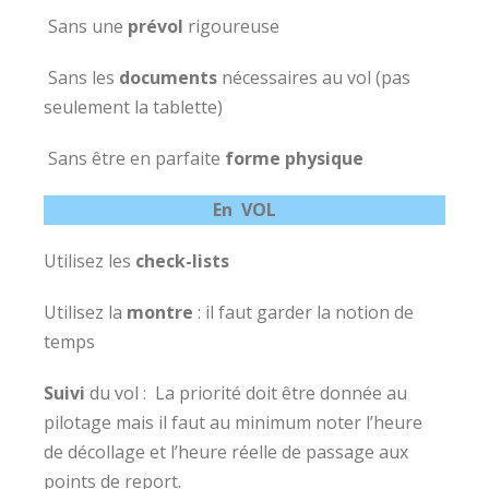
Sans une
prévol
rigoureuse
Sans les
documents
nécessaires au vol (pas
seulement la tablette)
Sans être en parfaite
forme
physique
En VOL
Utilisez les
check-lists
Utilisez la
montre
: il faut garder la notion de
temps
Suivi
du vol : La priorité doit être donnée au
pilotage mais il faut au minimum noter l’heure
de décollage et l’heure réelle de passage aux
points de report.