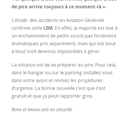
de pire
arrive toujours à ce moment-là ».
L’étude des accidents en Aviation Générale
confirme cette
LEM
. En effet, la majorité est due à
un enchainement de petits soucis pas forcément
dramatiques pris séparément, mais qui mis bout
à bout sont devenus impossibles à gérer.
La solution est de se préparer au pire. Pour cela,
dans le hangar ou sur le parking installez vous
dans votre avion et révisez les proçédures
d’urgence. La bonne nouvelle c’est que c’est
gratuit et que ça peut rapporter gros.
Bons et beaux vols en sécurité.