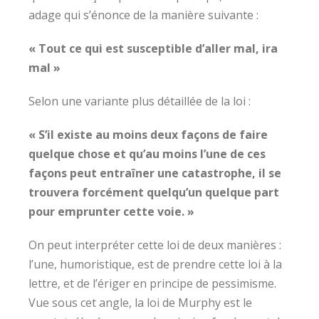
adage qui s’énonce de la manière suivante :
« Tout ce qui est susceptible d’aller mal, ira
mal »
Selon une variante plus détaillée de la loi :
« S’il existe au moins deux façons de faire
quelque chose et qu’au moins l’une de ces
façons peut entraîner une catastrophe, il se
trouvera forcément quelqu’un quelque part
pour emprunter cette voie. »
On peut interpréter cette loi de deux manières :
l’une, humoristique, est de prendre cette loi à la
lettre, et de l’ériger en principe de pessimisme.
Vue sous cet angle, la loi de Murphy est le