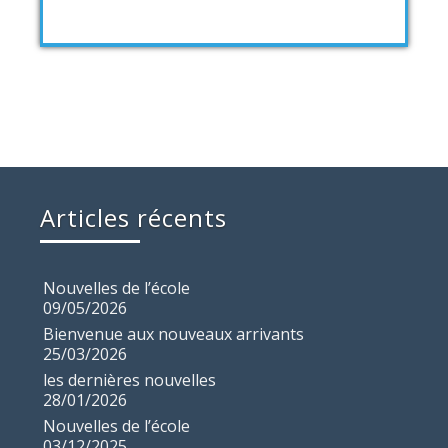
Articles récents
Nouvelles de l’école
09/05/2026
Bienvenue aux nouveaux arrivants
25/03/2026
les dernières nouvelles
28/01/2026
Nouvelles de l’école
03/12/2025