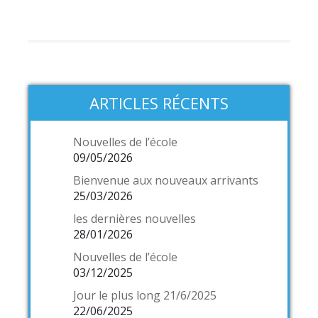
ARTICLES RÉCENTS
Nouvelles de l’école
09/05/2026
Bienvenue aux nouveaux arrivants
25/03/2026
les dernières nouvelles
28/01/2026
Nouvelles de l’école
03/12/2025
Jour le plus long 21/6/2025
22/06/2025