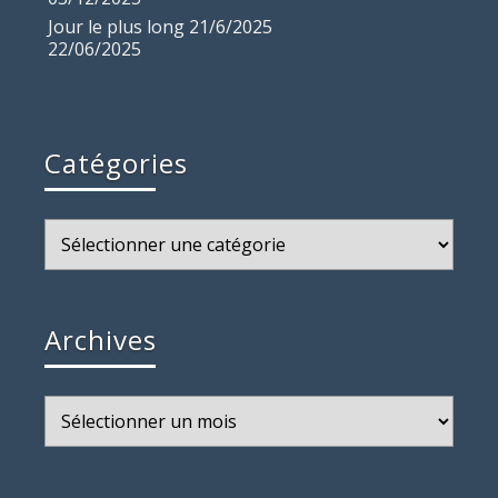
Jour le plus long 21/6/2025
22/06/2025
Catégories
Catégories
Archives
Archives