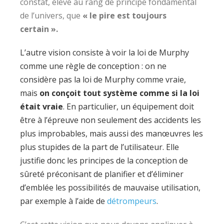
constat, élevé au rang de principe fondamental
de l’univers, que
« le pire est toujours
certain ».
L’autre vision consiste à voir la loi de Murphy
comme une règle de conception : on ne
considère pas la loi de Murphy comme vraie,
mais
on conçoit tout système comme si la loi
était vraie
. En particulier, un équipement doit
être à l’épreuve non seulement des accidents les
plus improbables, mais aussi des manœuvres les
plus stupides de la part de l’utilisateur. Elle
justifie donc les principes de la conception de
sûreté préconisant de planifier et d’éliminer
d’emblée les possibilités de mauvaise utilisation,
par exemple à l’aide de
détrompeurs
.