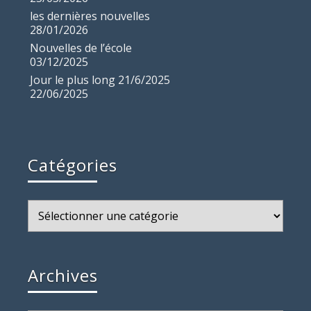
les dernières nouvelles
28/01/2026
Nouvelles de l’école
03/12/2025
Jour le plus long 21/6/2025
22/06/2025
Catégories
Catégories
Archives