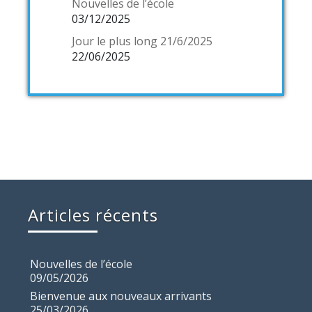
Nouvelles de l’école
03/12/2025
Jour le plus long 21/6/2025
22/06/2025
Articles récents
Nouvelles de l’école
09/05/2026
Bienvenue aux nouveaux arrivants
25/03/2026