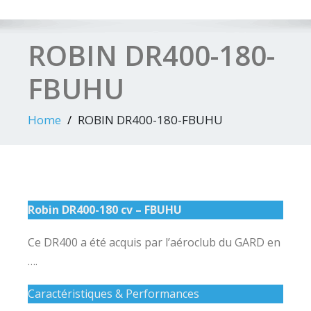
ROBIN DR400-180-
FBUHU
Home
ROBIN DR400-180-FBUHU
Robin DR400-180 cv – FBUHU
Ce DR400 a été acquis par l’aéroclub du GARD en
….
Caractéristiques & Performances