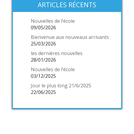
ARTICLES RÉCENTS
Nouvelles de l’école
09/05/2026
Bienvenue aux nouveaux arrivants
25/03/2026
les dernières nouvelles
28/01/2026
Nouvelles de l’école
03/12/2025
Jour le plus long 21/6/2025
22/06/2025