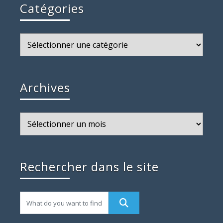
Catégories
Catégories
Archives
Archives
Rechercher dans le site