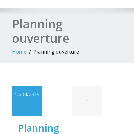
Planning
ouverture
Home
Planning ouverture
14/04/2019
-
Planning