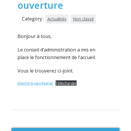
ouverture
Category :
Actualités
Non classé
Bonjour à tous,
Le conseil d’administration a mis en
place le fonctionnement de l’accueil.
Vous le trouverez ci-joint.
planning-secrétariat
Télécharger