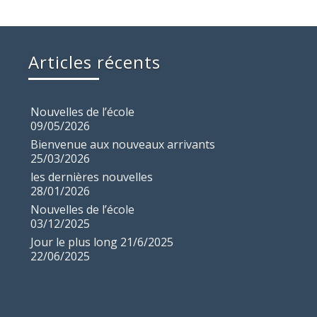
Articles récents
Nouvelles de l’école
09/05/2026
Bienvenue aux nouveaux arrivants
25/03/2026
les dernières nouvelles
28/01/2026
Nouvelles de l’école
03/12/2025
Jour le plus long 21/6/2025
22/06/2025