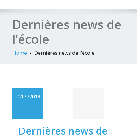
Dernières news de
l’école
Home
Dernières news de l’école
21/09/2019
-
Dernières news de