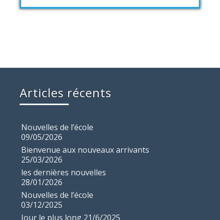
Articles récents
Nouvelles de l’école
09/05/2026
Bienvenue aux nouveaux arrivants
25/03/2026
les dernières nouvelles
28/01/2026
Nouvelles de l’école
03/12/2025
Jour le plus long 21/6/2025