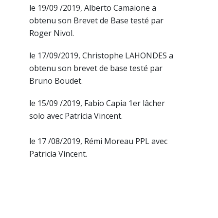
le 19/09 /2019, Alberto Camaione a
obtenu son Brevet de Base testé par
Roger Nivol.
le 17/09/2019, Christophe LAHONDES a
obtenu son brevet de base testé par
Bruno Boudet.
le 15/09 /2019, Fabio Capia 1er lâcher
solo avec Patricia Vincent.
le 17 /08/2019, Rémi Moreau PPL avec
Patricia Vincent.