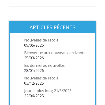
ARTICLES RÉCENTS
Nouvelles de l’école
09/05/2026
Bienvenue aux nouveaux arrivants
25/03/2026
les dernières nouvelles
28/01/2026
Nouvelles de l’école
03/12/2025
Jour le plus long 21/6/2025
22/06/2025