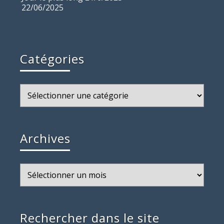
22/06/2025
Catégories
Catégories
Archives
Archives
Rechercher dans le site