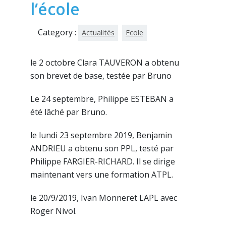
l’école
Category :
Actualités
Ecole
le 2 octobre Clara TAUVERON a obtenu
son brevet de base, testée par Bruno
Le 24 septembre, Philippe ESTEBAN a
été lâché par Bruno.
le lundi 23 septembre 2019, Benjamin
ANDRIEU a obtenu son PPL, testé par
Philippe FARGIER-RICHARD. Il se dirige
maintenant vers une formation ATPL.
le 20/9/2019, Ivan Monneret LAPL avec
Roger Nivol.