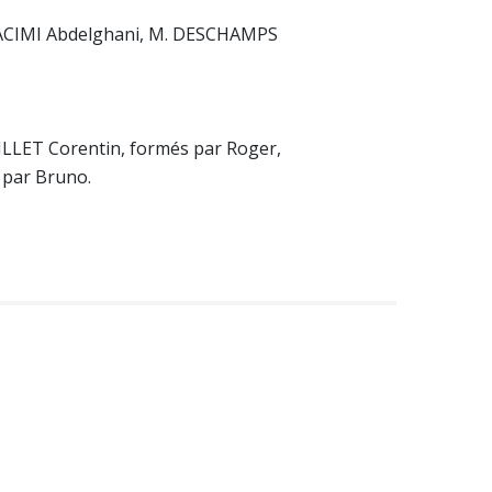
KACIMI Abdelghani, M. DESCHAMPS
LLET Corentin, formés par Roger,
 par Bruno.