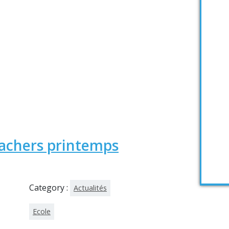
achers printemps
Category :
Actualités
Ecole