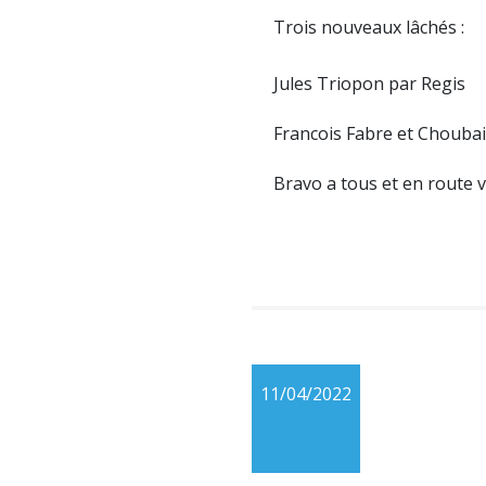
Trois nouveaux lâchés :
Jules Triopon par Regis
Francois Fabre et Choubai
Bravo a tous et en route 
11/04/2022