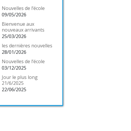
Nouvelles de l’école
09/05/2026
Bienvenue aux
nouveaux arrivants
25/03/2026
les dernières nouvelles
28/01/2026
Nouvelles de l’école
03/12/2025
Jour le plus long
21/6/2025
22/06/2025