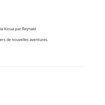
la Kioua par Reynald
vers de nouvelles aventures.